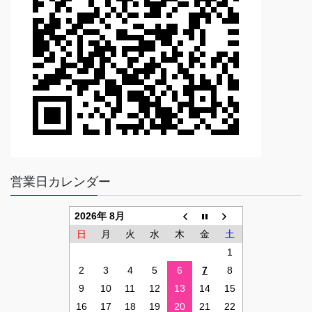
営業日カレンダー
2026年 8月
日
月
火
水
木
金
土
1
2
3
4
5
6
7
8
9
10
11
12
13
14
15
16
17
18
19
20
21
22