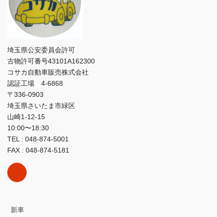
埼玉県公安委員会許可
古物許可番号43101A162300
コサカ自動車販売株式会社
認証工場 4-6868
〒336-0903
埼玉県さいたま市緑区
山崎1-12-15
10:00〜18:30
TEL : 048-874-5001
FAX : 048-874-5181
新車