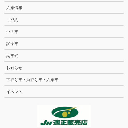
入庫情報
ご成約
中古車
試乗車
納車式
お知らせ
下取り車・買取り車・入庫車
イベント