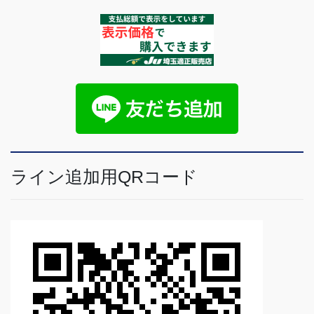
ライン追加用QRコード