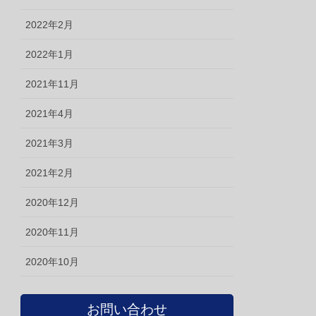
2022年2月
2022年1月
2021年11月
2021年4月
2021年3月
2021年2月
2020年12月
2020年11月
2020年10月
お問い合わせ