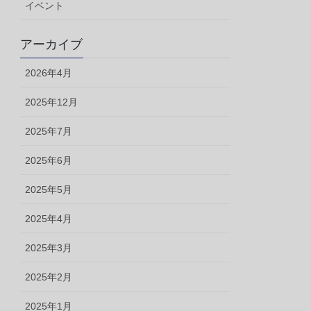
イベント
アーカイブ
2026年4月
2025年12月
2025年7月
2025年6月
2025年5月
2025年4月
2025年3月
2025年2月
2025年1月