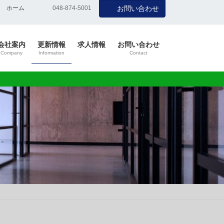
ホーム
048-874-5001
お問い合わせ
会社案内
更新情報
求人情報
お問い合わせ
Company
Information
Contact