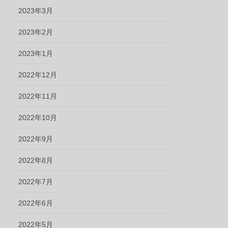
2023年3月
2023年2月
2023年1月
2022年12月
2022年11月
2022年10月
2022年9月
2022年8月
2022年7月
2022年6月
2022年5月