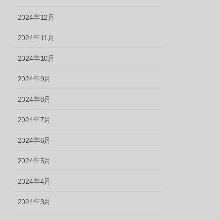
2024年12月
2024年11月
2024年10月
2024年9月
2024年8月
2024年7月
2024年6月
2024年5月
2024年4月
2024年3月