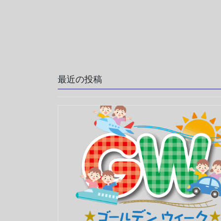
最近の投稿