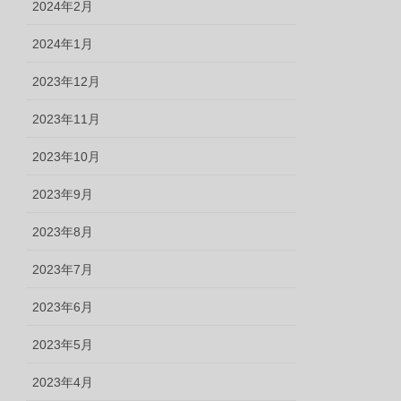
2024年2月
2024年1月
2023年12月
2023年11月
2023年10月
2023年9月
2023年8月
2023年7月
2023年6月
2023年5月
2023年4月