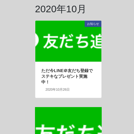
2020年10月
お知らせ
ただ今LINE＠友だち登録で
ステキなプレゼント実施
中！
2020年10月26日