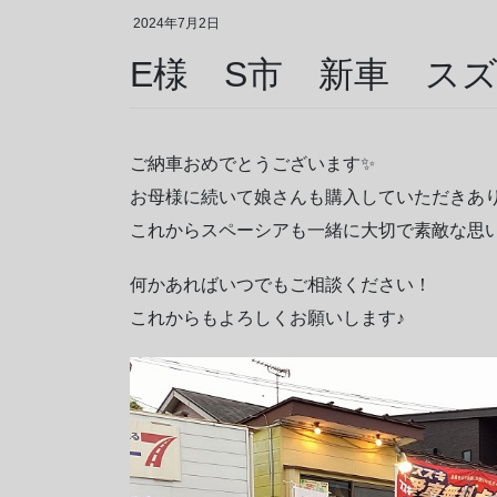
2024年7月2日
E様 S市 新車 ス
ご納車おめでとうございます✨
お母様に続いて娘さんも購入していただきあり
これからスペーシアも一緒に大切で素敵な思い
何かあればいつでもご相談ください！
これからもよろしくお願いします♪