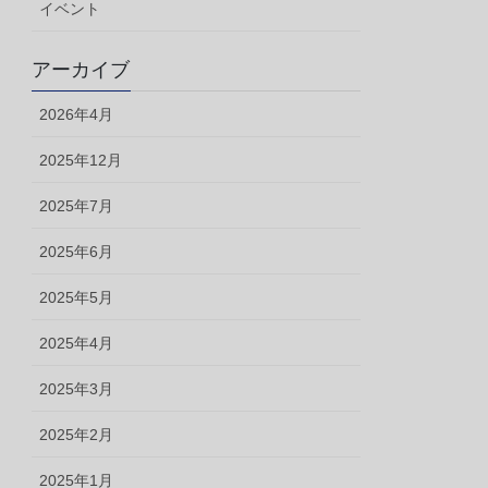
イベント
アーカイブ
2026年4月
2025年12月
2025年7月
2025年6月
2025年5月
2025年4月
2025年3月
2025年2月
2025年1月