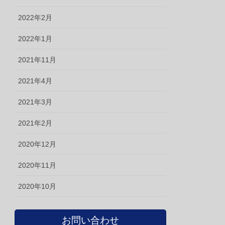
2022年2月
2022年1月
2021年11月
2021年4月
2021年3月
2021年2月
2020年12月
2020年11月
2020年10月
お問い合わせ