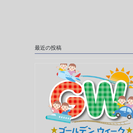
最近の投稿