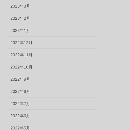
2023年3月
2023年2月
2023年1月
2022年12月
2022年11月
2022年10月
2022年9月
2022年8月
2022年7月
2022年6月
2022年5月