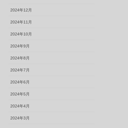
2024年12月
2024年11月
2024年10月
2024年9月
2024年8月
2024年7月
2024年6月
2024年5月
2024年4月
2024年3月