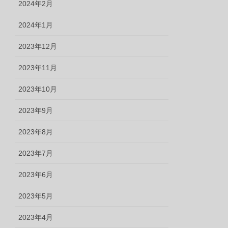
2024年2月
2024年1月
2023年12月
2023年11月
2023年10月
2023年9月
2023年8月
2023年7月
2023年6月
2023年5月
2023年4月