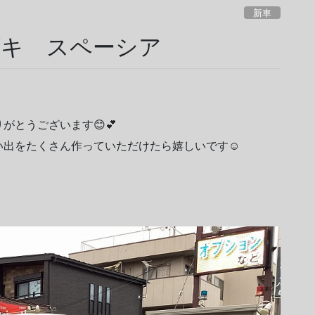
新車
ズキ スペーシア
がとうございます😊💕
出をたくさん作っていただけたら嬉しいです☺️