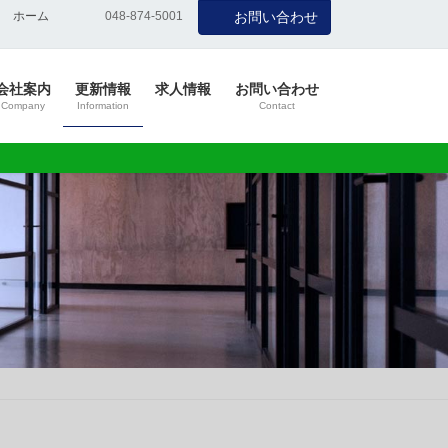
ホーム
048-874-5001
お問い合わせ
会社案内
更新情報
求人情報
お問い合わせ
Company
Information
Contact