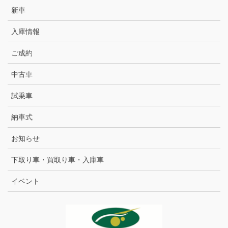
新車
入庫情報
ご成約
中古車
試乗車
納車式
お知らせ
下取り車・買取り車・入庫車
イベント