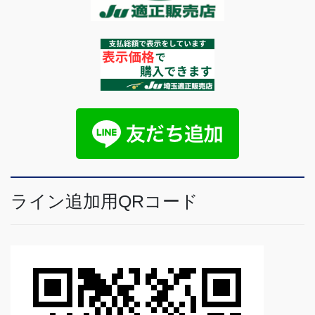
ライン追加用QRコード