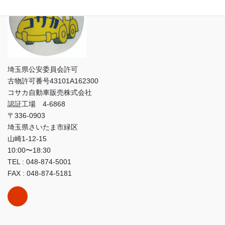
埼玉県公安委員会許可
古物許可番号43101A162300
コサカ自動車販売株式会社
認証工場 4-6868
〒336-0903
埼玉県さいたま市緑区
山崎1-12-15
10:00〜18:30
TEL : 048-874-5001
FAX : 048-874-5181